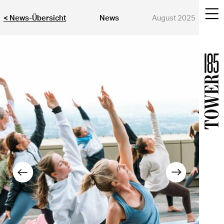
< News-Übersicht
News
August 2025