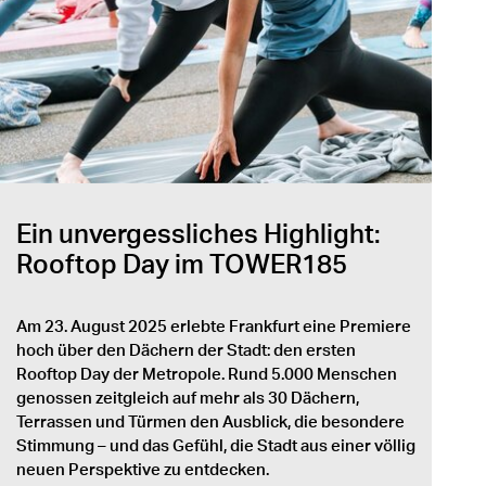
Ein unvergessliches Highlight:
Rooftop Day im TOWER185
Am 23. August 2025 erlebte Frankfurt eine Premiere
hoch über den Dächern der Stadt: den ersten
Rooftop Day der Metropole. Rund 5.000 Menschen
genossen zeitgleich auf mehr als 30 Dächern,
Terrassen und Türmen den Ausblick, die besondere
Stimmung – und das Gefühl, die Stadt aus einer völlig
neuen Perspektive zu entdecken.