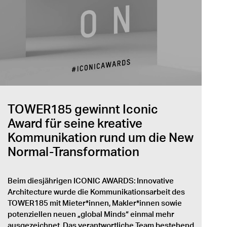
TOWER185 gewinnt Iconic
Award für seine kreative
Kommunikation rund um die New
Normal-Transformation
Beim diesjährigen ICONIC AWARDS: Innovative
Architecture wurde die Kommunikationsarbeit des
TOWER185 mit Mieter*innen, Makler*innen sowie
potenziellen neuen „global Minds“ einmal mehr
ausgezeichnet. Das verantwortliche Team bestehend