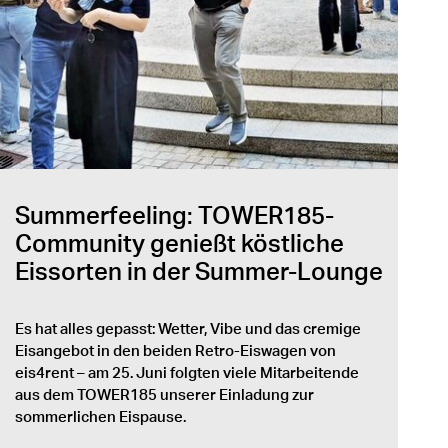
Summerfeeling: TOWER185-
Community genießt köstliche
Eissorten in der Summer-Lounge
Es hat alles gepasst: Wetter, Vibe und das cremige
Eisangebot in den beiden Retro-Eiswagen von
eis4rent – am 25. Juni folgten viele Mitarbeitende
aus dem TOWER185 unserer Einladung zur
sommerlichen Eispause.